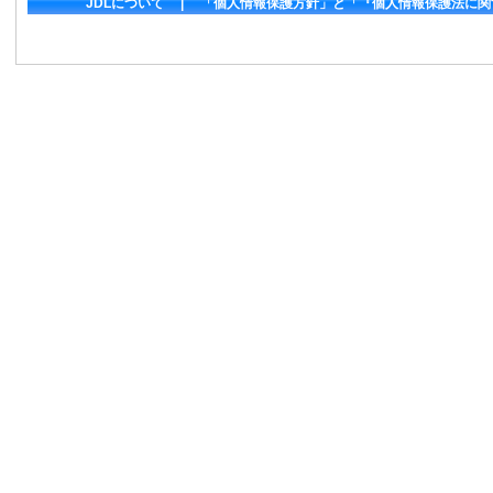
JDLについて
|
「個人情報保護方針」と「『個人情報保護法に関